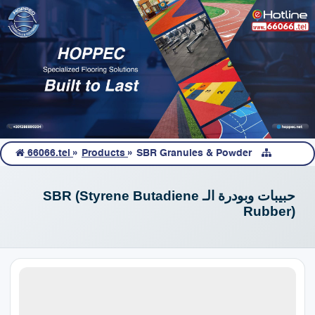
66066.tel
»
Products
»
SBR Granules & Powder
حبيبات وبودرة الـ SBR (Styrene Butadiene
Rubber)